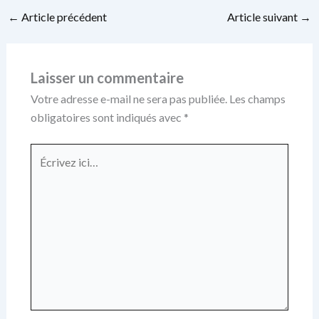
←
Article précédent
Article suivant
→
Laisser un commentaire
Votre adresse e-mail ne sera pas publiée.
Les champs
obligatoires sont indiqués avec
*
Écrivez
ici…