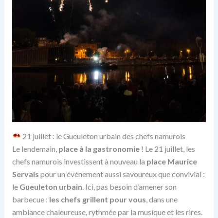
21 juillet : le Gueuleton urbain des chefs namurois
Le lendemain,
place à la gastronomie
! Le 21 juillet, les
chefs namurois investissent à nouveau la
place Maurice
Servais
pour un événement aussi savoureux que convivial :
le
Gueuleton urbain
. Ici, pas besoin d’amener son
barbecue :
les chefs grillent pour vous
, dans une
ambiance chaleureuse, rythmée par la musique et les rires.