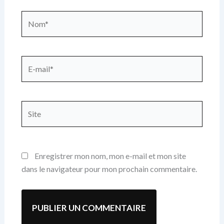
Nom*
E-
mail*
Site
Enregistrer mon nom, mon e-mail et mon site
dans le navigateur pour mon prochain commentaire.