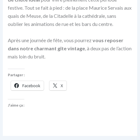
festive. Tout se fait à pied : de la place Maurice Servais aux
quais de Meuse, de la Citadelle à la cathédrale, sans
oublier les animations de rue et les bars du centre.
Après une journée de fête, vous pourrez
vous reposer
dans notre charmant gîte vintage
, à deux pas de l’action
mais loin du bruit.
Partager :
Facebook
X
J’aime ça :