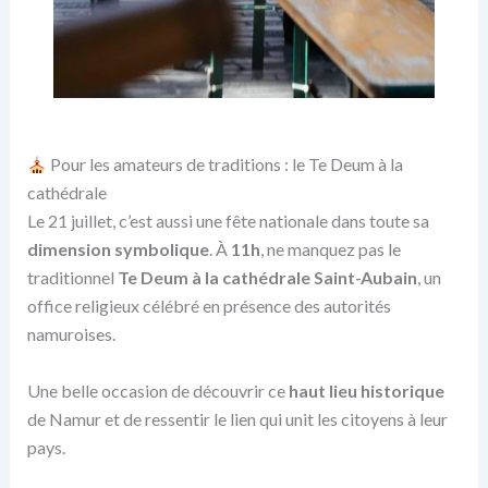
Pour les amateurs de traditions : le Te Deum à la
cathédrale
Le 21 juillet, c’est aussi une fête nationale dans toute sa
dimension symbolique
. À
11h
, ne manquez pas le
traditionnel
Te Deum à la cathédrale Saint-Aubain
, un
office religieux célébré en présence des autorités
namuroises.
Une belle occasion de découvrir ce
haut lieu historique
de Namur et de ressentir le lien qui unit les citoyens à leur
pays.