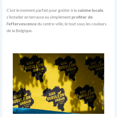
C’est le moment parfait pour goûter à la
cuisine locale
,
s’installer en terrasse ou simplement
profiter de
l’effervescence
du centre-ville, le tout sous les couleurs
de la Belgique.