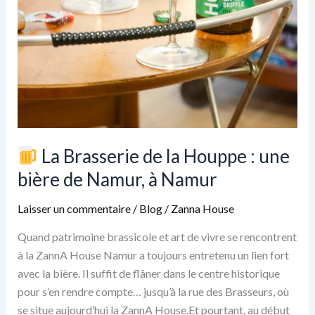
La Brasserie de la Houppe : une
bière de Namur, à Namur
Laisser un commentaire
/
Blog
/
Zanna House
Quand patrimoine brassicole et art de vivre se rencontrent
à la ZannA House Namur a toujours entretenu un lien fort
avec la bière. Il suffit de flâner dans le centre historique
pour s’en rendre compte… jusqu’à la rue des Brasseurs, où
se situe aujourd’hui la ZannA House.Et pourtant, au début