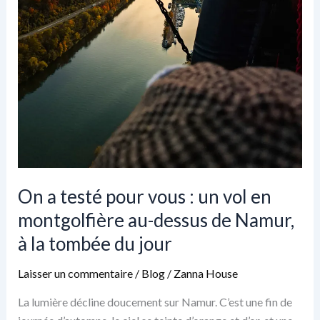
On a testé pour vous : un vol en
montgolfière au-dessus de Namur,
à la tombée du jour
Laisser un commentaire
/
Blog
/
Zanna House
La lumière décline doucement sur Namur. C’est une fin de